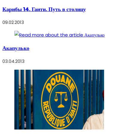
Карибы 14. Гаити. Путь в столицу
09.02.2013
Акапулько
03.04.2013