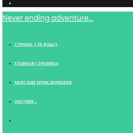
Never ending adventure...
СТРАНЫ, ГДЕ Я БЫЛ
ГЛАВНАЯ СТРАНИЦА
МОРСКИЕ ПРИКЛЮЧЕНИЯ
ОБО МНЕ…
TOGGLE