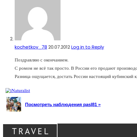
kochetkov_78
20.07.2012
Log in to Reply
Поздравляю с окончанием.
С ромом не всё так просто. В России его продают производс
Разница ощущается, достать России настоящий кубинский к
Посмотреть наблюдения pasl81 »