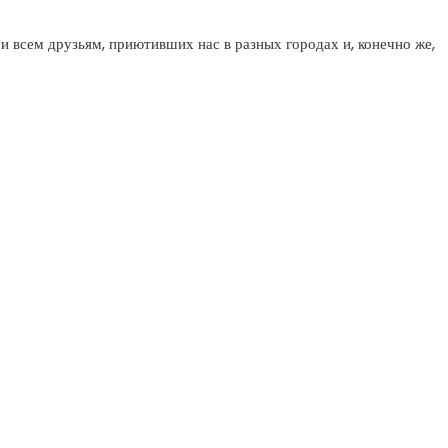
 всем друзьям, приютивших нас в разных городах и, конечно же,