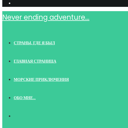
Never ending adventure...
СТРАНЫ, ГДЕ Я БЫЛ
ГЛАВНАЯ СТРАНИЦА
МОРСКИЕ ПРИКЛЮЧЕНИЯ
ОБО МНЕ…
TOGGLE