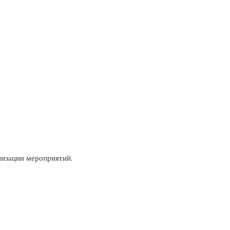
низации мероприятий.