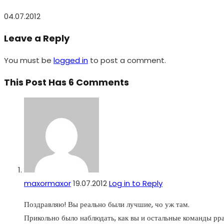
04.07.2012
Leave a Reply
You must be
logged in
to post a comment.
This Post Has 6 Comments
maxormaxor
19.07.2012
Log in to Reply
Поздравляю! Вы реально были лучшие, чо уж там.
Прикольно было наблюдать, как вы и остальные команды рра