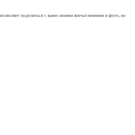
 позволяет поделиться с вами своими впечатлениями и фото, но