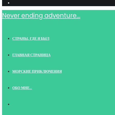
Never ending adventure...
СТРАНЫ, ГДЕ Я БЫЛ
ГЛАВНАЯ СТРАНИЦА
МОРСКИЕ ПРИКЛЮЧЕНИЯ
ОБО МНЕ…
TOGGLE