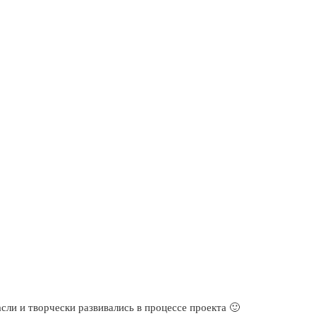
сли и творчески развивались в процессе проекта 🙂