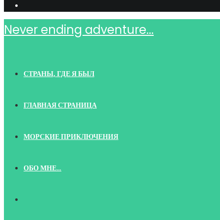
Never ending adventure...
СТРАНЫ, ГДЕ Я БЫЛ
ГЛАВНАЯ СТРАНИЦА
МОРСКИЕ ПРИКЛЮЧЕНИЯ
ОБО МНЕ…
TOGGLE