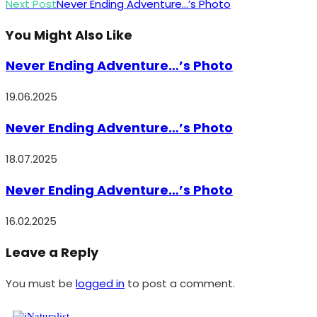
Next Post
Never Ending Adventure…’s Photo
You Might Also Like
Never Ending Adventure…’s Photo
19.06.2025
Never Ending Adventure…’s Photo
18.07.2025
Never Ending Adventure…’s Photo
16.02.2025
Leave a Reply
You must be
logged in
to post a comment.