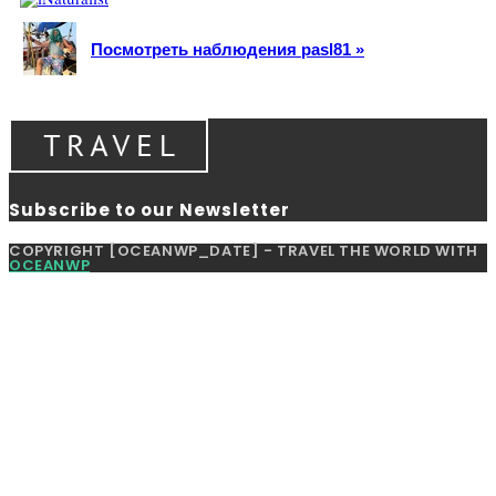
Посмотреть наблюдения pasl81 »
Subscribe to our Newsletter
COPYRIGHT [OCEANWP_DATE] - TRAVEL THE WORLD WITH
OCEANWP