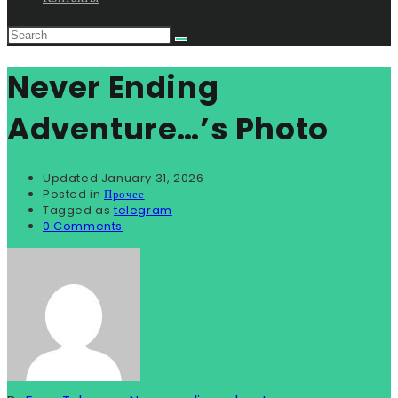
Never Ending
Adventure…’s Photo
Updated
January 31, 2026
Posted in
Прочее
Tagged as
telegram
0 Comments