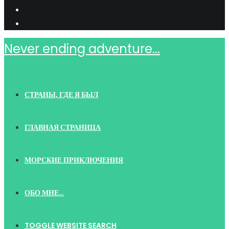
Never ending adventure...
СТРАНЫ, ГДЕ Я БЫЛ
ГЛАВНАЯ СТРАНИЦА
МОРСКИЕ ПРИКЛЮЧЕНИЯ
ОБО МНЕ…
TOGGLE WEBSITE SEARCH