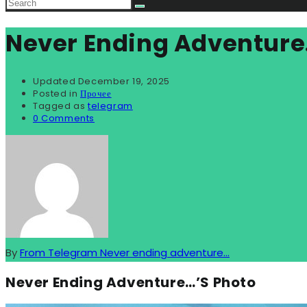
Never Ending Adventure
Updated
December 19, 2025
Posted in
Прочее
Tagged as
telegram
0 Comments
By
From Telegram Never ending adventure...
Never Ending Adventure…’s Photo