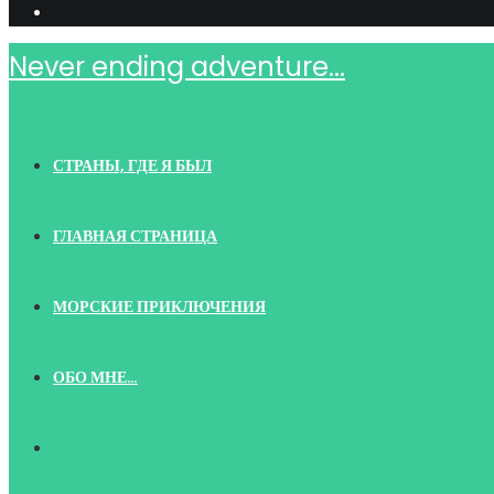
Never ending adventure...
СТРАНЫ, ГДЕ Я БЫЛ
ГЛАВНАЯ СТРАНИЦА
МОРСКИЕ ПРИКЛЮЧЕНИЯ
ОБО МНЕ…
TOGGLE