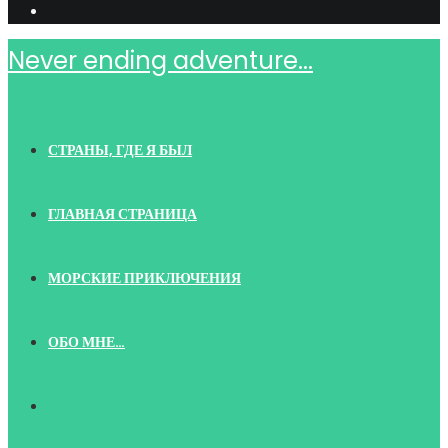
Never ending adventure...
СТРАНЫ, ГДЕ Я БЫЛ
ГЛАВНАЯ СТРАНИЦА
МОРСКИЕ ПРИКЛЮЧЕНИЯ
ОБО МНЕ…
TOGGLE