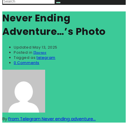
Never Ending
Adventure…’s Photo
Updated
May 13, 2025
Posted in
Прочее
Tagged as
telegram
0 Comments
By
From Telegram Never ending adventure...