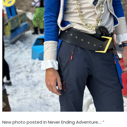
New photo posted in Never Ending Adventure…: ”