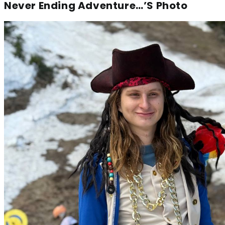
Never Ending Adventure…’s Photo