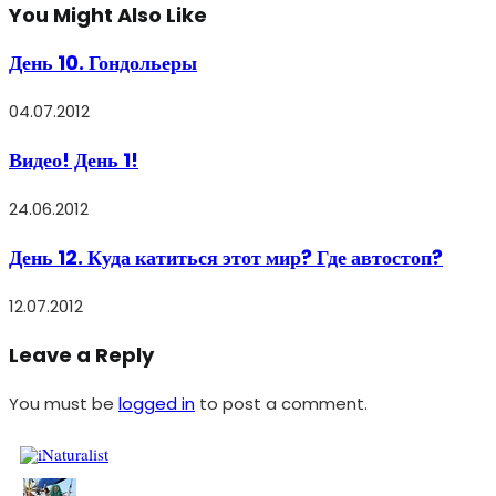
You Might Also Like
День 10. Гондольеры
04.07.2012
Видео! День 1!
24.06.2012
День 12. Куда катиться этот мир? Где автостоп?
12.07.2012
Leave a Reply
You must be
logged in
to post a comment.