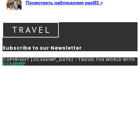
Посмотреть наблюдения pasl81 »
Subscribe to our Newsletter
COPYRIGHT [OCEANWP_DATE] - TRAVEL THE WORLD WITH
OCEANWP