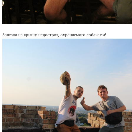
Залезли на крышу недостроя, охраняемого собаками!