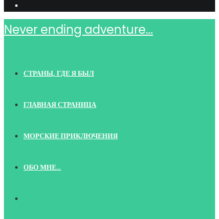
Never ending adventure...
СТРАНЫ, ГДЕ Я БЫЛ
ГЛАВНАЯ СТРАНИЦА
МОРСКИЕ ПРИКЛЮЧЕНИЯ
ОБО МНЕ…
TOGGLE