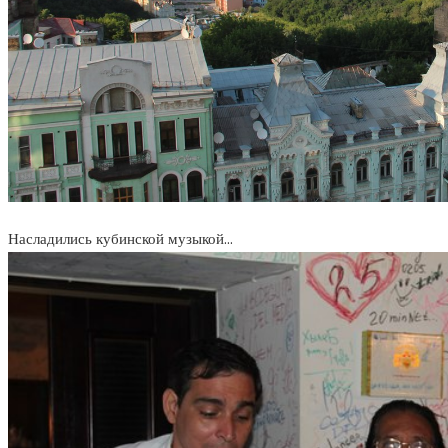
Насладились кубинской музыкой…