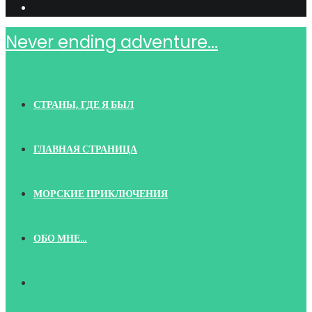
Never ending adventure...
СТРАНЫ, ГДЕ Я БЫЛ
ГЛАВНАЯ СТРАНИЦА
МОРСКИЕ ПРИКЛЮЧЕНИЯ
ОБО МНЕ…
TOGGLE