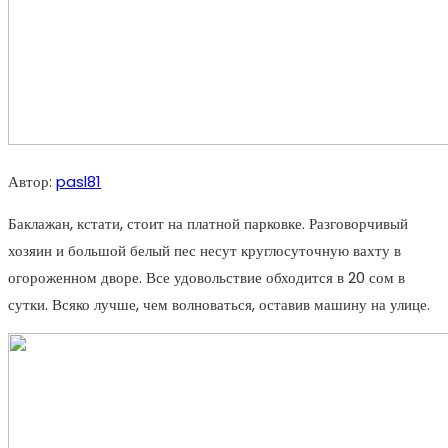
Автор:
pasl81
Баклажан, кстати, стоит на платной парковке. Разговорчивый
хозяин и большой белый пес несут круглосуточную вахту в
огороженном дворе. Все удовольствие обходится в 20 сом в
сутки. Всяко лучше, чем волноваться, оставив машину на улице.