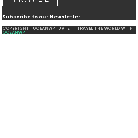
Subscribe to our Newsletter
COPYRIGHT [OCEANWP_DATE] - TRAVEL THE WORLD WITH
OCEANWP