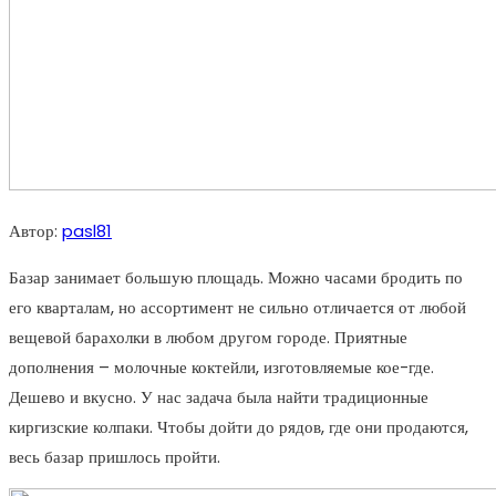
Автор:
pasl81
Базар занимает большую площадь. Можно часами бродить по
его кварталам, но ассортимент не сильно отличается от любой
вещевой барахолки в любом другом городе. Приятные
дополнения – молочные коктейли, изготовляемые кое-где.
Дешево и вкусно. У нас задача была найти традиционные
киргизские колпаки. Чтобы дойти до рядов, где они продаются,
весь базар пришлось пройти.