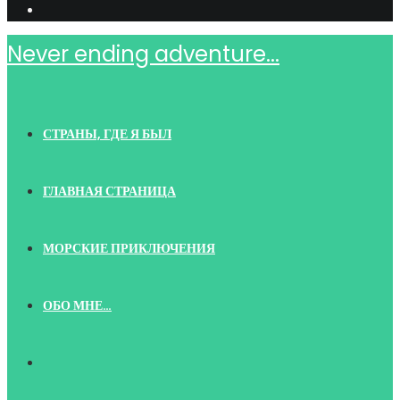
Never ending adventure...
СТРАНЫ, ГДЕ Я БЫЛ
ГЛАВНАЯ СТРАНИЦА
МОРСКИЕ ПРИКЛЮЧЕНИЯ
ОБО МНЕ…
TOGGLE