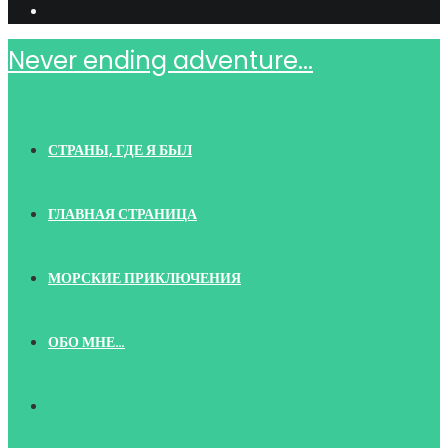
Never ending adventure...
СТРАНЫ, ГДЕ Я БЫЛ
ГЛАВНАЯ СТРАНИЦА
МОРСКИЕ ПРИКЛЮЧЕНИЯ
ОБО МНЕ…
TOGGLE