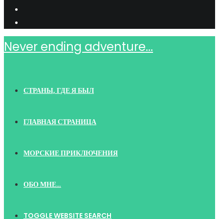
Never ending adventure...
СТРАНЫ, ГДЕ Я БЫЛ
ГЛАВНАЯ СТРАНИЦА
МОРСКИЕ ПРИКЛЮЧЕНИЯ
ОБО МНЕ…
TOGGLE WEBSITE SEARCH