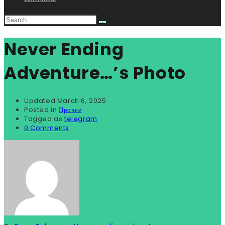
Never Ending
Adventure…’s Photo
Updated
March 6, 2025
Posted in
Прочее
Tagged as
telegram
0 Comments