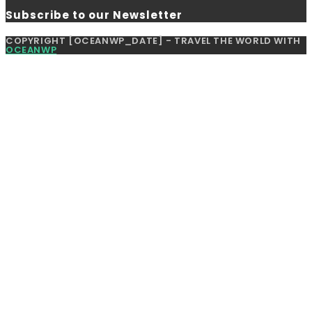
Subscribe to our Newsletter
COPYRIGHT [OCEANWP_DATE] - TRAVEL THE WORLD WITH
OCEANWP