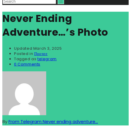
Never Ending
Adventure…’s Photo
Updated
March 3, 2025
Posted in
Прочее
Tagged as
telegram
0 Comments
By
From Telegram Never ending adventure...