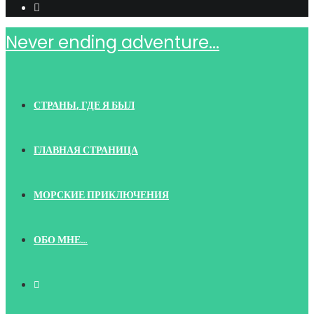
Never ending adventure...
СТРАНЫ, ГДЕ Я БЫЛ
ГЛАВНАЯ СТРАНИЦА
МОРСКИЕ ПРИКЛЮЧЕНИЯ
ОБО МНЕ…
TOGGLE