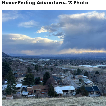
Never Ending Adventure…’s Photo