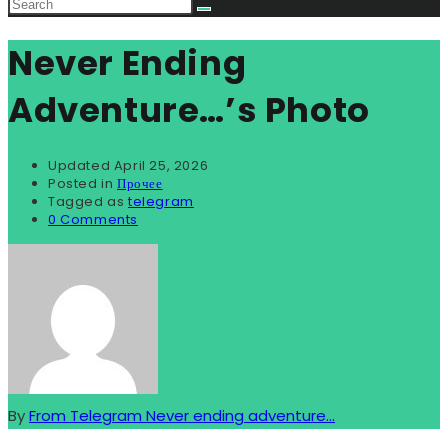
Never Ending
Adventure…’s Photo
Updated
April 25, 2026
Posted in
Прочее
Tagged as
telegram
0 Comments
By
From Telegram Never ending adventure...