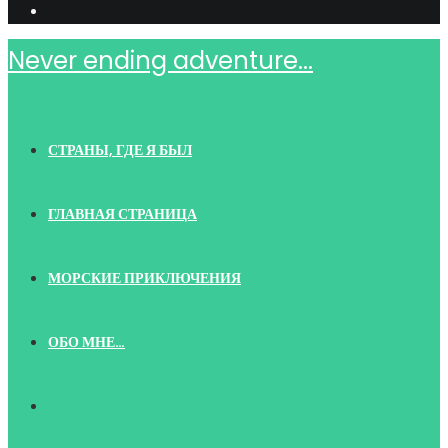
Never ending adventure...
СТРАНЫ, ГДЕ Я БЫЛ
ГЛАВНАЯ СТРАНИЦА
МОРСКИЕ ПРИКЛЮЧЕНИЯ
ОБО МНЕ…
TOGGLE