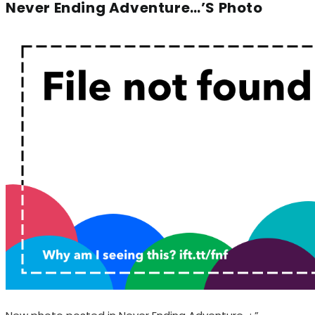
Never Ending Adventure…’s Photo