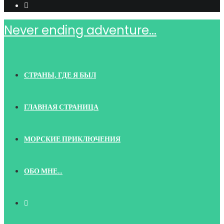
Never ending adventure...
СТРАНЫ, ГДЕ Я БЫЛ
ГЛАВНАЯ СТРАНИЦА
МОРСКИЕ ПРИКЛЮЧЕНИЯ
ОБО МНЕ…
TOGGLE