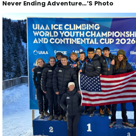
Never Ending Adventure…’s Photo