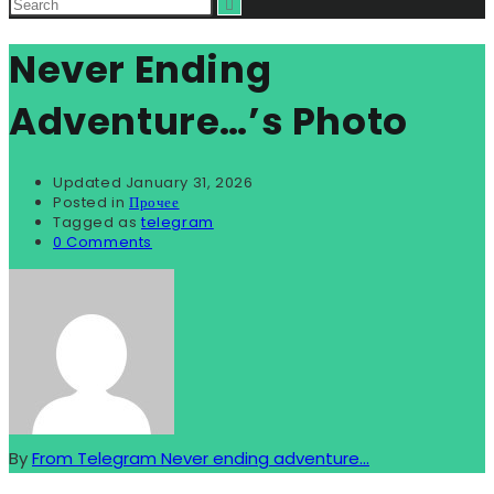
Never Ending
Adventure…’s Photo
Updated
January 31, 2026
Posted in
Прочее
Tagged as
telegram
0 Comments
By
From Telegram Never ending adventure...