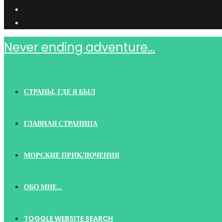
Never ending adventure...
СТРАНЫ, ГДЕ Я БЫЛ
ГЛАВНАЯ СТРАНИЦА
МОРСКИЕ ПРИКЛЮЧЕНИЯ
ОБО МНЕ…
TOGGLE WEBSITE SEARCH