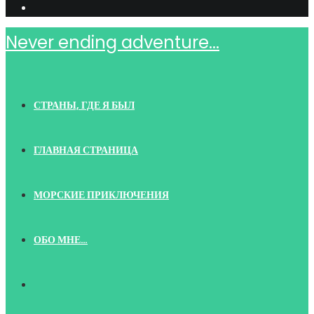
Never ending adventure...
СТРАНЫ, ГДЕ Я БЫЛ
ГЛАВНАЯ СТРАНИЦА
МОРСКИЕ ПРИКЛЮЧЕНИЯ
ОБО МНЕ…
TOGGLE