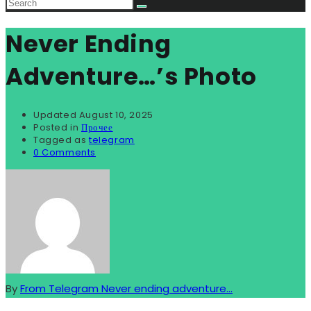
Never Ending
Adventure…’s Photo
Updated
August 10, 2025
Posted in
Прочее
Tagged as
telegram
0 Comments
By
From Telegram Never ending adventure...