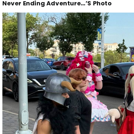
Never Ending Adventure…’s Photo