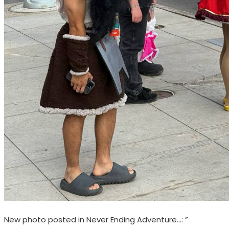
New photo posted in Never Ending Adventure…: ”