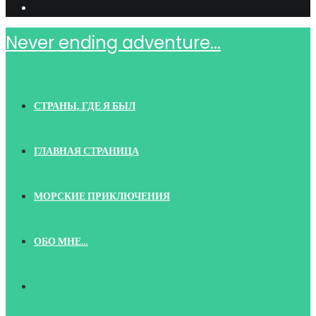
Never ending adventure...
СТРАНЫ, ГДЕ Я БЫЛ
ГЛАВНАЯ СТРАНИЦА
МОРСКИЕ ПРИКЛЮЧЕНИЯ
ОБО МНЕ…
TOGGLE