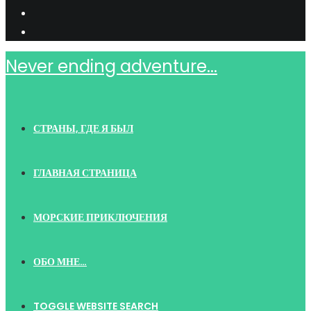
Never ending adventure...
СТРАНЫ, ГДЕ Я БЫЛ
ГЛАВНАЯ СТРАНИЦА
МОРСКИЕ ПРИКЛЮЧЕНИЯ
ОБО МНЕ…
TOGGLE WEBSITE SEARCH