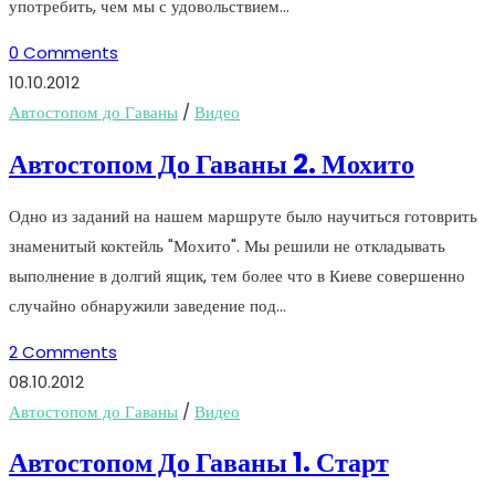
употребить, чем мы с удовольствием…
0 Comments
10.10.2012
Автостопом до Гаваны
/
Видео
Автостопом До Гаваны 2. Мохито
Одно из заданий на нашем маршруте было научиться готоврить
знаменитый коктейль "Мохито". Мы решили не откладывать
выполнение в долгий ящик, тем более что в Киеве совершенно
случайно обнаружили заведение под…
2 Comments
08.10.2012
Автостопом до Гаваны
/
Видео
Автостопом До Гаваны 1. Старт