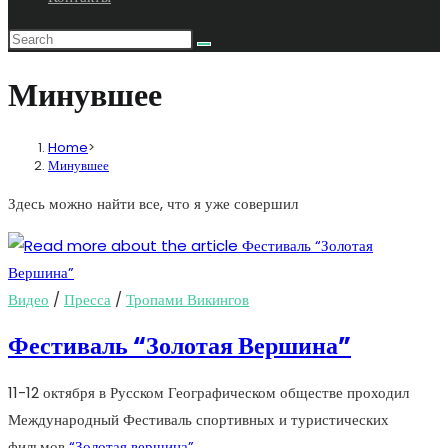
Минувшее
Home
>
Минувшее
Здесь можно найти все, что я уже совершил
Видео
/
Пресса
/
Тропами Викингов
Фестиваль “Золотая Вершина”
11-12 октября в Русском Географическом обществе проходил
Международный Фестиваль спортивных и туристических
фильмов
“Золотая вершина”