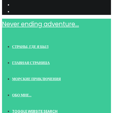
Never ending adventure...
СТРАНЫ, ГДЕ Я БЫЛ
ГЛАВНАЯ СТРАНИЦА
МОРСКИЕ ПРИКЛЮЧЕНИЯ
ОБО МНЕ…
TOGGLE WEBSITE SEARCH