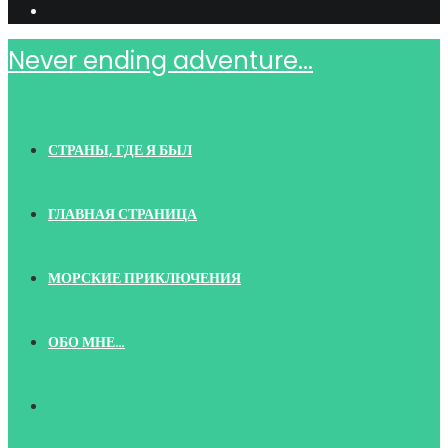
Never ending adventure...
СТРАНЫ, ГДЕ Я БЫЛ
ГЛАВНАЯ СТРАНИЦА
МОРСКИЕ ПРИКЛЮЧЕНИЯ
ОБО МНЕ…
TOGGLE