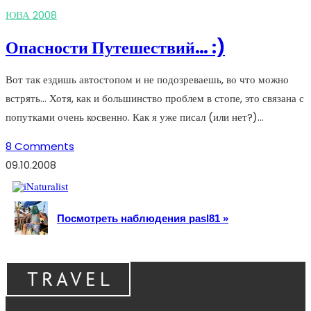
ЮВА 2008
Опасности Путешествий… :)
Вот так ездишь автостопом и не подозреваешь, во что можно
встрять... Хотя, как и большинство проблем в стопе, это связана с
попутками очень косвенно. Как я уже писал (или нет?)…
8 Comments
09.10.2008
Посмотреть наблюдения pasl81 »