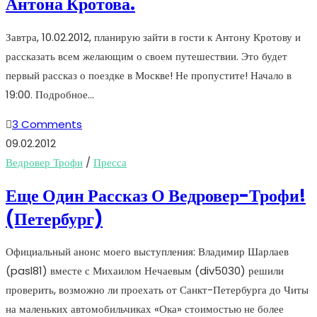
Антона Кротова.
Завтра, 10.02.2012, планирую зайти в гости к Антону Кротову и
рассказать всем желающим о своем путешествии. Это будет
первый рассказ о поездке в Москве! Не пропустите! Начало в
19:00. Подробное…
3 Comments
09.02.2012
Ведровер Трофи
/
Пресса
Еще Один Рассказ О Ведровер-Трофи!
(Петербург)
Официальный анонс моего выступления: Владимир Шарлаев
(pasl81) вместе с Михаилом Нечаевым (div5030) решили
проверить, возможно ли проехать от Санкт-Петербурга до Читы
на маленьких автомобильчиках «Ока» стоимостью не более