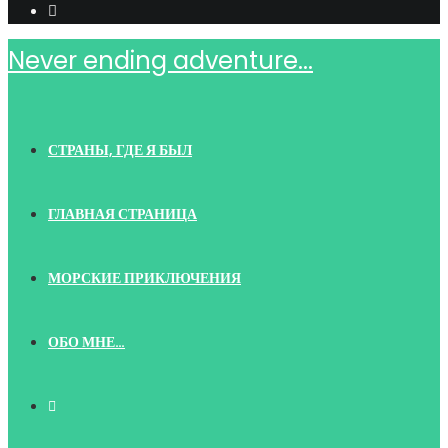
Never ending adventure...
СТРАНЫ, ГДЕ Я БЫЛ
ГЛАВНАЯ СТРАНИЦА
МОРСКИЕ ПРИКЛЮЧЕНИЯ
ОБО МНЕ…
TOGGLE