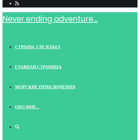
Never ending adventure...
СТРАНЫ, ГДЕ Я БЫЛ
ГЛАВНАЯ СТРАНИЦА
МОРСКИЕ ПРИКЛЮЧЕНИЯ
ОБО МНЕ…
TOGGLE