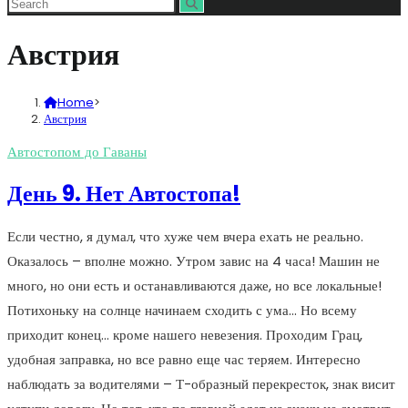
Австрия
Home
>
Австрия
Автостопом до Гаваны
День 9. Нет Автостопа!
Если честно, я думал, что хуже чем вчера ехать не реально.
Оказалось – вполне можно. Утром завис на 4 часа! Машин не
много, но они есть и останавливаются даже, но все локальные!
Потихоньку на солнце начинаем сходить с ума… Но всему
приходит конец… кроме нашего невезения. Проходим Грац,
удобная заправка, но все равно еще час теряем. Интересно
наблюдать за водителями – Т-образный перекресток, знак висит