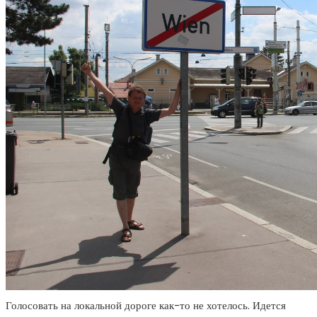
Голосовать на локальной дороге как-то не хотелось. Идется