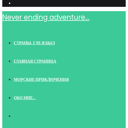
Never ending adventure...
СТРАНЫ, ГДЕ Я БЫЛ
ГЛАВНАЯ СТРАНИЦА
МОРСКИЕ ПРИКЛЮЧЕНИЯ
ОБО МНЕ…
TOGGLE