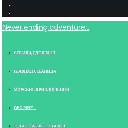
Never ending adventure...
СТРАНЫ, ГДЕ Я БЫЛ
ГЛАВНАЯ СТРАНИЦА
МОРСКИЕ ПРИКЛЮЧЕНИЯ
ОБО МНЕ…
TOGGLE WEBSITE SEARCH