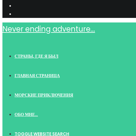
Never ending adventure...
СТРАНЫ, ГДЕ Я БЫЛ
ГЛАВНАЯ СТРАНИЦА
МОРСКИЕ ПРИКЛЮЧЕНИЯ
ОБО МНЕ…
TOGGLE WEBSITE SEARCH