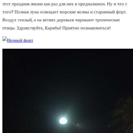
этот праздник жизни как раз для них и предназначен. Ну и что с
того? Полная луна освещает морские волны и старинный форт.
Воздух теплый, а на ветвях деревьев чирикают тропические
птицы. Здравствуйте, Карибы! Приятно познакомиться!