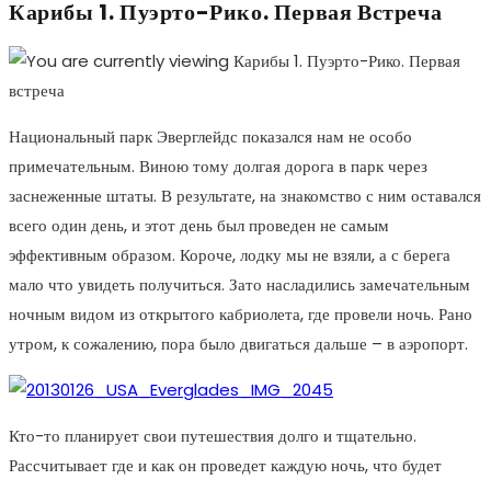
Карибы 1. Пуэрто-Рико. Первая Встреча
Национальный парк Эверглейдс показался нам не особо
примечательным. Виною тому долгая дорога в парк через
заснеженные штаты. В результате, на знакомство с ним оставался
всего один день, и этот день был проведен не самым
эффективным образом. Короче, лодку мы не взяли, а с берега
мало что увидеть получиться. Зато насладились замечательным
ночным видом из открытого кабриолета, где провели ночь. Рано
утром, к сожалению, пора было двигаться дальше – в аэропорт.
Кто-то планирует свои путешествия долго и тщательно.
Рассчитывает где и как он проведет каждую ночь, что будет