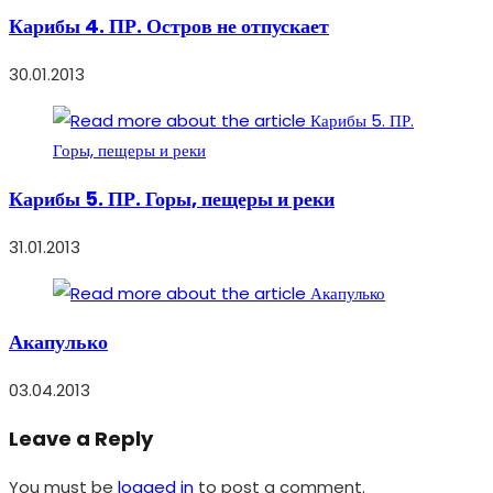
Карибы 4. ПР. Остров не отпускает
30.01.2013
Карибы 5. ПР. Горы, пещеры и реки
31.01.2013
Акапулько
03.04.2013
Leave a Reply
You must be
logged in
to post a comment.