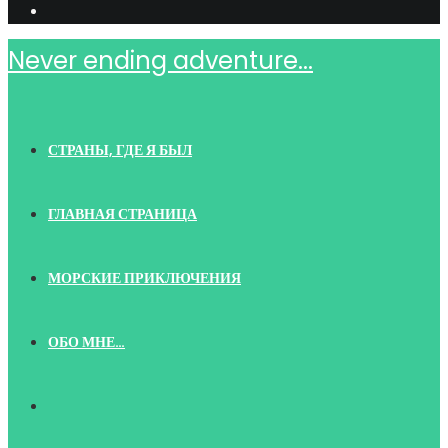
Never ending adventure...
СТРАНЫ, ГДЕ Я БЫЛ
ГЛАВНАЯ СТРАНИЦА
МОРСКИЕ ПРИКЛЮЧЕНИЯ
ОБО МНЕ…
TOGGLE