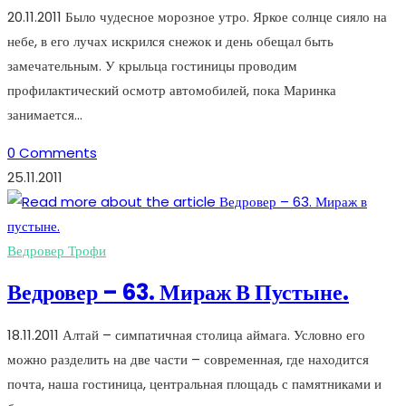
20.11.2011 Было чудесное морозное утро. Яркое солнце сияло на
небе, в его лучах искрился снежок и день обещал быть
замечательным. У крыльца гостиницы проводим
профилактический осмотр автомобилей, пока Маринка
занимается…
0 Comments
25.11.2011
Ведровер Трофи
Ведровер – 63. Мираж В Пустыне.
18.11.2011 Алтай – симпатичная столица аймага. Условно его
можно разделить на две части – современная, где находится
почта, наша гостиница, центральная площадь с памятниками и