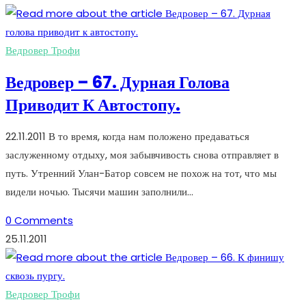
Ведровер Трофи
Ведровер – 67. Дурная Голова
Приводит К Автостопу.
22.11.2011 В то время, когда нам положено предаваться
заслуженному отдыху, моя забывчивость снова отправляет в
путь. Утренний Улан-Батор совсем не похож на тот, что мы
видели ночью. Тысячи машин заполнили…
0 Comments
25.11.2011
Ведровер Трофи