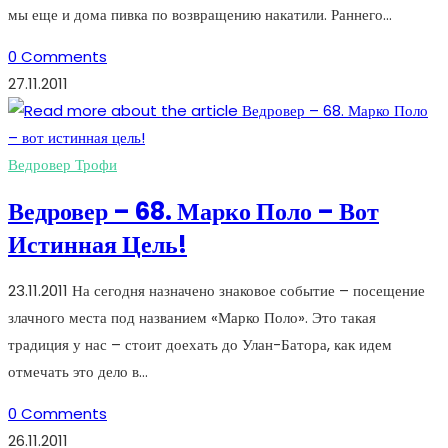
мы еще и дома пивка по возвращению накатили. Раннего…
0 Comments
27.11.2011
Ведровер Трофи
Ведровер – 68. Марко Поло – Вот
Истинная Цель!
23.11.2011 На сегодня назначено знаковое событие – посещение
злачного места под названием «Марко Поло». Это такая
традиция у нас – стоит доехать до Улан-Батора, как идем
отмечать это дело в…
0 Comments
26.11.2011