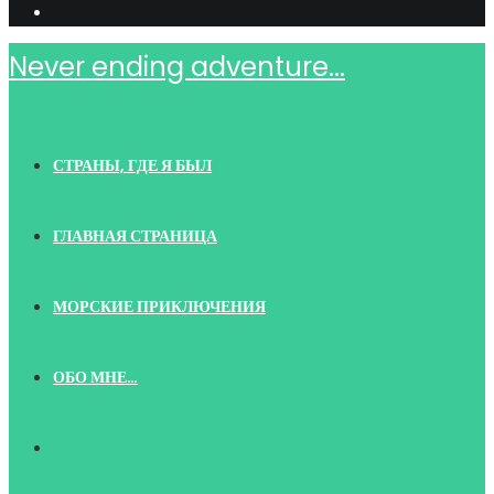
Never ending adventure...
СТРАНЫ, ГДЕ Я БЫЛ
ГЛАВНАЯ СТРАНИЦА
МОРСКИЕ ПРИКЛЮЧЕНИЯ
ОБО МНЕ…
TOGGLE