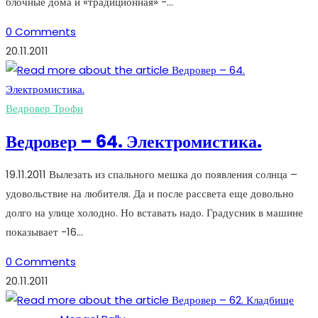
блочные дома и «традиционная» -…
0 Comments
20.11.2011
Ведровер Трофи
Ведровер – 64. Электромистика.
19.11.2011 Вылезать из спального мешка до появления солнца –
удовольствие на любителя. Да и после рассвета еще довольно
долго на улице холодно. Но вставать надо. Градусник в машине
показывает -16…
0 Comments
20.11.2011