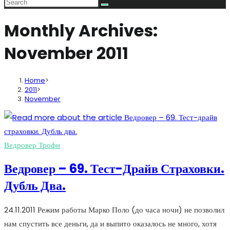
Monthly Archives:
November 2011
Home
>
2011
>
November
Ведровер Трофи
Ведровер – 69. Тест-Драйв Страховки.
Дубль Два.
24.11.2011 Режим работы Марко Поло (до часа ночи) не позволил
нам спустить все деньги, да и выпито оказалось не много, хотя